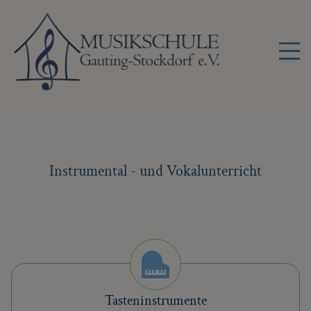
Instrumental - und Vokalunterricht
Tasteninstrumente