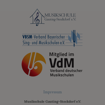
KONTAKT
ONLINE ANMELDUNG
Impressum
Musikschule Gauting-Stockdorf e.V.