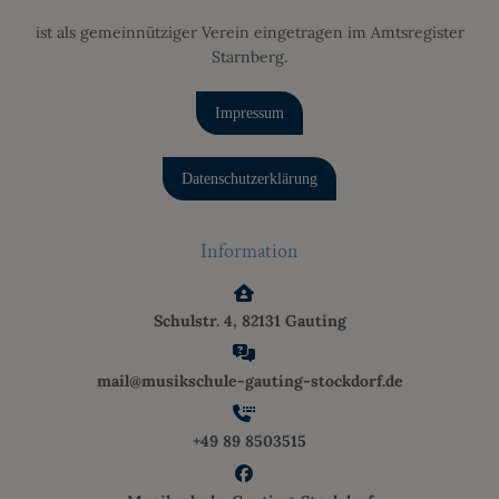
ist als gemeinnütziger Verein eingetragen im Amtsregister
Starnberg.
Impressum
Datenschutzerklärung
Information
Schulstr. 4, 82131 Gauting
mail@musikschule-gauting-stockdorf.de
+49 89 8503515