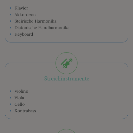
Klavier
Akkordeon
Steirische Harmonika
Diatonische Handharmonika
Keyboard
Streichinstrumente
Violine
Viola
Cello
Kontrabass